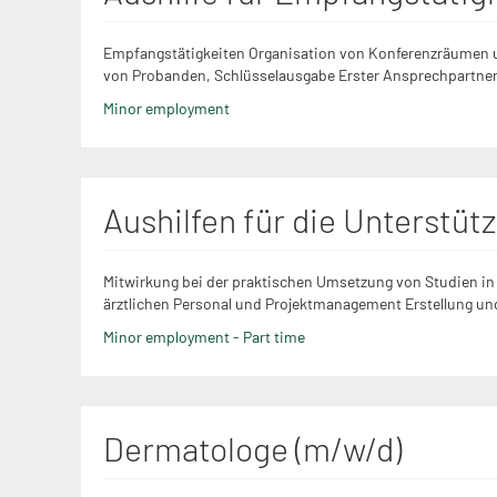
Empfangstätigkeiten Organisation von Konferenzräumen u
von Probanden, Schlüsselausgabe Erster Ansprechpartner 
Minor employment
Aushilfen für die Unterstüt
Mitwirkung bei der praktischen Umsetzung von Studien 
ärztlichen Personal und Projektmanagement Erstellung und 
Minor employment - Part time
Dermatologe (m/w/d)