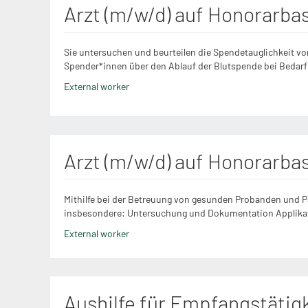
Arzt (m/w/d) auf Honorarbas
Sie untersuchen und beurteilen die Spendetauglichkeit vo
Spender*innen über den Ablauf der Blutspende bei Bedarf 
External worker
Arzt (m/w/d) auf Honorarbas
Mithilfe bei der Betreuung von gesunden Probanden und Pa
insbesondere: Untersuchung und Dokumentation Applikat
External worker
Aushilfe für Empfangstätig