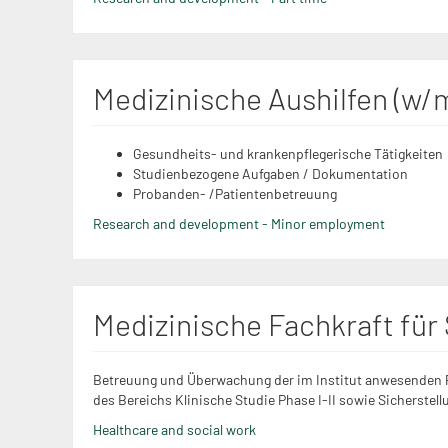
Medizinische Aushilfen (w/
Gesundheits- und krankenpflegerische Tätigkeiten
Studienbezogene Aufgaben / Dokumentation
Probanden- /Patientenbetreuung
Research and development - Minor employment
Medizinische Fachkraft für
Betreuung und Überwachung der im Institut anwesenden P
des Bereichs Klinische Studie Phase I-II sowie Sicherstellu
Healthcare and social work