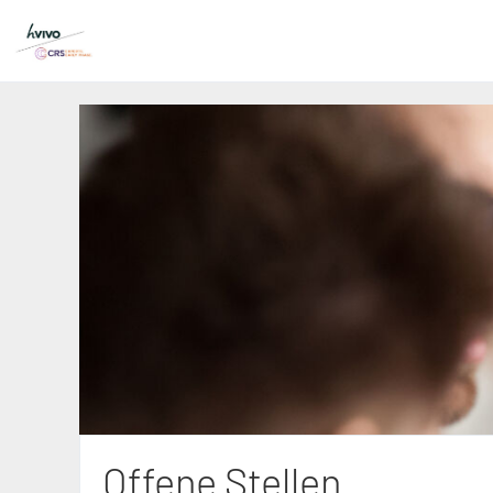
Offene Stellen