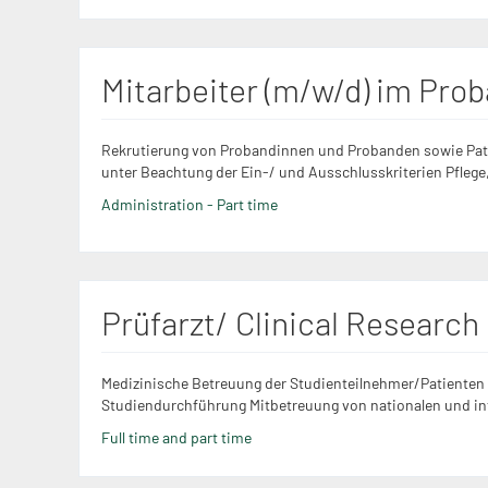
Mitarbeiter (m/w/d) im Pr
Rekrutierung von Probandinnen und Probanden sowie Pati
unter Beachtung der Ein-/ und Ausschlusskriterien Pflege,
Administration - Part time
Prüfarzt/ Clinical Research
Medizinische Betreuung der Studienteilnehmer/Patienten 
Studiendurchführung Mitbetreuung von nationalen und in
Full time and part time